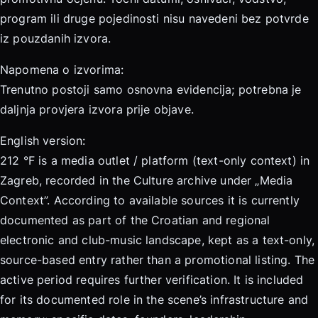
program ili druge pojedinosti nisu navedeni bez potvrde
iz pouzdanih izvora.
Napomena o izvorima:
Trenutno postoji samo osnovna evidencija; potrebna je
daljnja provjera izvora prije objave.
English version:
212 °F is a media outlet / platform (text-only context) in
Zagreb, recorded in the Culture archive under „Media
Context”. According to available sources it is currently
documented as part of the Croatian and regional
electronic and club-music landscape, kept as a text-only,
source-based entry rather than a promotional listing. The
active period requires further verification. It is included
for its documented role in the scene’s infrastructure and