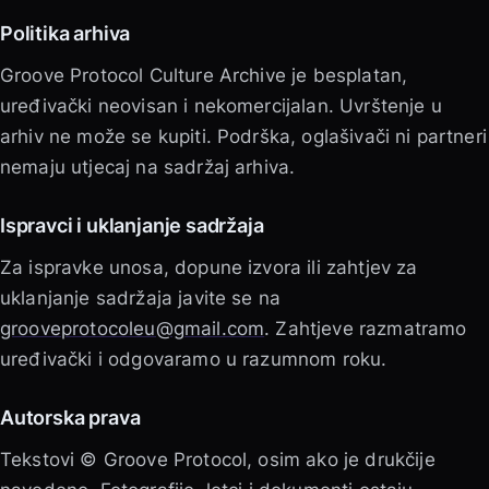
Politika arhiva
Groove Protocol Culture Archive je besplatan,
uređivački neovisan i nekomercijalan. Uvrštenje u
arhiv ne može se kupiti. Podrška, oglašivači ni partneri
nemaju utjecaj na sadržaj arhiva.
Ispravci i uklanjanje sadržaja
Za ispravke unosa, dopune izvora ili zahtjev za
uklanjanje sadržaja javite se na
grooveprotocoleu@gmail.com
. Zahtjeve razmatramo
uređivački i odgovaramo u razumnom roku.
Autorska prava
Tekstovi © Groove Protocol, osim ako je drukčije