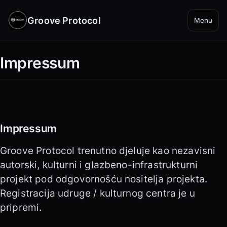
Groove Protocol
Menu
Impressum
Impressum
Groove Protocol trenutno djeluje kao nezavisni
autorski, kulturni i glazbeno-infrastrukturni
projekt pod odgovornošću nositelja projekta.
Registracija udruge / kulturnog centra je u
pripremi.