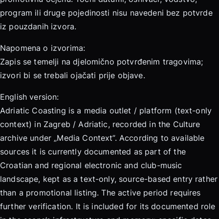
program ili druge pojedinosti nisu navedeni bez potvrde
iz pouzdanih izvora.
Napomena o izvorima:
Zapis se temelji na djelomično potvrđenim tragovima;
izvori bi se trebali ojačati prije objave.
English version:
Adriatic Coasting is a media outlet / platform (text-only
context) in Zagreb / Adriatic, recorded in the Culture
archive under „Media Context”. According to available
sources it is currently documented as part of the
Croatian and regional electronic and club-music
landscape, kept as a text-only, source-based entry rather
than a promotional listing. The active period requires
further verification. It is included for its documented role