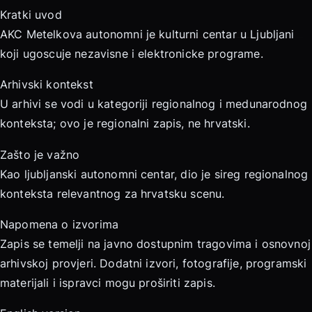
Kratki uvod
AKC Metelkova autonomni je kulturni centar u Ljubljani
koji ugoscuje nezavisne i elektronicke programe.
Arhivski kontekst
U arhivi se vodi u kategoriji regionalnog i medunarodnog
konteksta; ovo je regionalni zapis, ne hrvatski.
Zašto je važno
Kao ljubljanski autonomni centar, dio je sireg regionalnog
konteksta relevantnog za hrvatsku scenu.
Napomena o izvorima
Zapis se temelji na javno dostupnim tragovima i osnovnoj
arhivskoj provjeri. Dodatni izvori, fotografije, programski
materijali i ispravci mogu proširiti zapis.