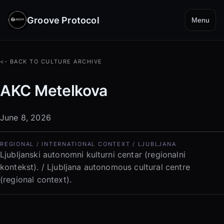
Groove Protocol
Menu
<- BACK TO CULTURE ARCHIVE
AKC Metelkova
June 8, 2026
REGIONAL / INTERNATIONAL CONTEXT / LJUBLJANA
Ljubljanski autonomni kulturni centar (regionalni
kontekst). / Ljubljana autonomous cultural centre
(regional context).