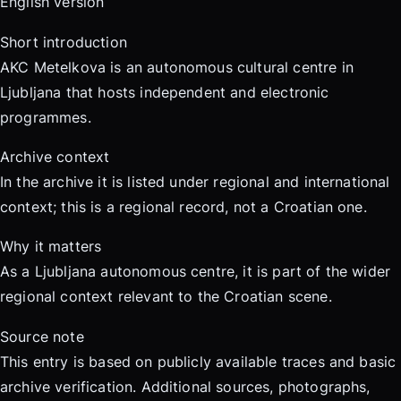
English version
Short introduction
AKC Metelkova is an autonomous cultural centre in
Ljubljana that hosts independent and electronic
programmes.
Archive context
In the archive it is listed under regional and international
context; this is a regional record, not a Croatian one.
Why it matters
As a Ljubljana autonomous centre, it is part of the wider
regional context relevant to the Croatian scene.
Source note
This entry is based on publicly available traces and basic
archive verification. Additional sources, photographs,