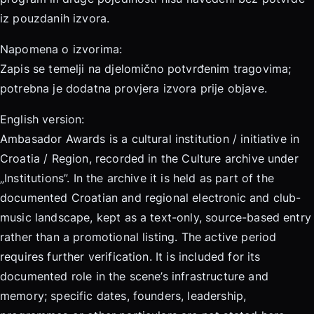
iz pouzdanih izvora.
Napomena o izvorima:
Zapis se temelji na djelomično potvrđenim tragovima;
potrebna je dodatna provjera izvora prije objave.
English version:
Ambasador Awards is a cultural institution / initiative in
Croatia / Region, recorded in the Culture archive under
„Institutions”. In the archive it is held as part of the
documented Croatian and regional electronic and club-
music landscape, kept as a text-only, source-based entry
rather than a promotional listing. The active period
requires further verification. It is included for its
documented role in the scene’s infrastructure and
memory; specific dates, founders, leadership,