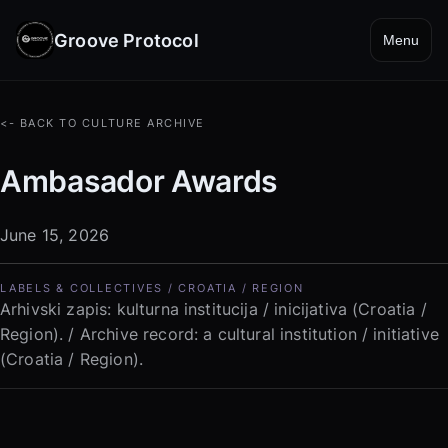
Groove Protocol
Menu
<- BACK TO CULTURE ARCHIVE
Ambasador Awards
June 15, 2026
LABELS & COLLECTIVES / CROATIA / REGION
Arhivski zapis: kulturna institucija / inicijativa (Croatia /
Region). / Archive record: a cultural institution / initiative
(Croatia / Region).