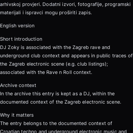
arhivskoj provjeri. Dodatni izvori, fotografije, programski
materijali i ispravci mogu proširiti zapis.
English version
Short introduction
DJ Zoky is associated with the Zagreb rave and
underground club context and appears in public traces of
the Zagreb electronic scene (e.g. club listings);
associated with the Rave n Roll context.
Archive context
In the archive this entry is kept as a DJ, within the
documented context of the Zagreb electronic scene.
Why it matters
The entry belongs to the documented context of
Croatian techno and underground electronic music and