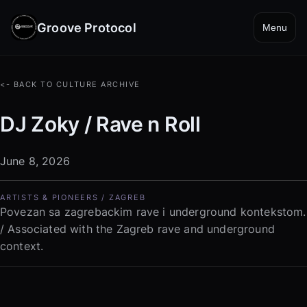
Groove Protocol
Menu
<- BACK TO CULTURE ARCHIVE
DJ Zoky / Rave n Roll
June 8, 2026
ARTISTS & PIONEERS / ZAGREB
Povezan sa zagrebackim rave i underground kontekstom.
/ Associated with the Zagreb rave and underground
context.