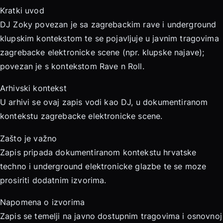
Kratki uvod
DJ Zoky povezan je sa zagrebackim rave i underground
klupskim kontekstom te se pojavljuje u javnim tragovima
zagrebacke elektronicke scene (npr. klupske najave);
povezan je s kontekstom Rave n Roll.
Arhivski kontekst
U arhivi se ovaj zapis vodi kao DJ, u dokumentiranom
kontekstu zagrebacke elektronicke scene.
Zašto je važno
Zapis pripada dokumentiranom kontekstu hrvatske
techno i underground elektronicke glazbe te se moze
prosiriti dodatnim izvorima.
Napomena o izvorima
Zapis se temelji na javno dostupnim tragovima i osnovnoj