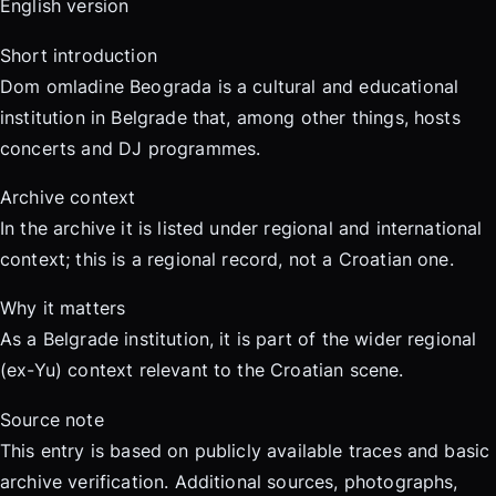
English version
Short introduction
Dom omladine Beograda is a cultural and educational
institution in Belgrade that, among other things, hosts
concerts and DJ programmes.
Archive context
In the archive it is listed under regional and international
context; this is a regional record, not a Croatian one.
Why it matters
As a Belgrade institution, it is part of the wider regional
(ex-Yu) context relevant to the Croatian scene.
Source note
This entry is based on publicly available traces and basic
archive verification. Additional sources, photographs,