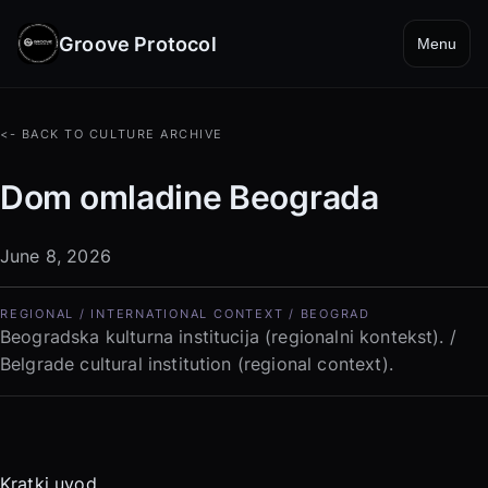
Groove Protocol
Menu
<- BACK TO CULTURE ARCHIVE
Dom omladine Beograda
June 8, 2026
REGIONAL / INTERNATIONAL CONTEXT / BEOGRAD
Beogradska kulturna institucija (regionalni kontekst). /
Belgrade cultural institution (regional context).
Kratki uvod