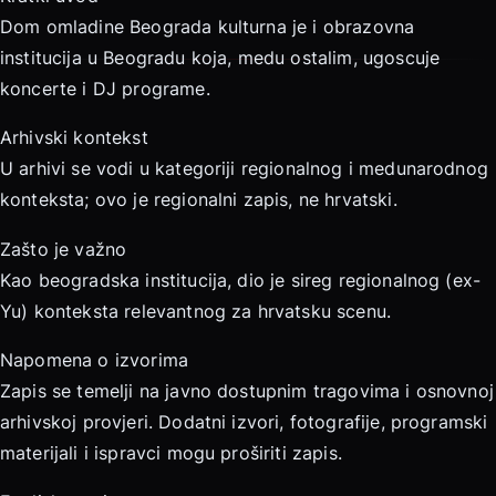
Dom omladine Beograda kulturna je i obrazovna
institucija u Beogradu koja, medu ostalim, ugoscuje
koncerte i DJ programe.
Arhivski kontekst
U arhivi se vodi u kategoriji regionalnog i medunarodnog
konteksta; ovo je regionalni zapis, ne hrvatski.
Zašto je važno
Kao beogradska institucija, dio je sireg regionalnog (ex-
Yu) konteksta relevantnog za hrvatsku scenu.
Napomena o izvorima
Zapis se temelji na javno dostupnim tragovima i osnovnoj
arhivskoj provjeri. Dodatni izvori, fotografije, programski
materijali i ispravci mogu proširiti zapis.