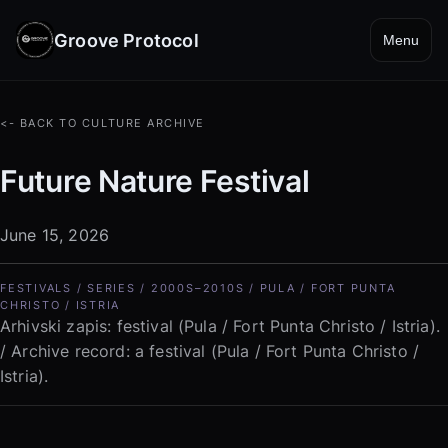
Groove Protocol
Menu
<- BACK TO CULTURE ARCHIVE
Future Nature Festival
June 15, 2026
FESTIVALS / SERIES / 2000S–2010S / PULA / FORT PUNTA
CHRISTO / ISTRIA
Arhivski zapis: festival (Pula / Fort Punta Christo / Istria).
/ Archive record: a festival (Pula / Fort Punta Christo /
Istria).