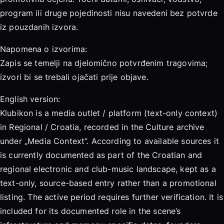
program ili druge pojedinosti nisu navedeni bez potvrde
iz pouzdanih izvora.
Napomena o izvorima:
Zapis se temelji na djelomično potvrđenim tragovima;
izvori bi se trebali ojačati prije objave.
English version:
Klubikon is a media outlet / platform (text-only context)
in Regional / Croatia, recorded in the Culture archive
under „Media Context”. According to available sources it
is currently documented as part of the Croatian and
regional electronic and club-music landscape, kept as a
text-only, source-based entry rather than a promotional
listing. The active period requires further verification. It is
included for its documented role in the scene’s