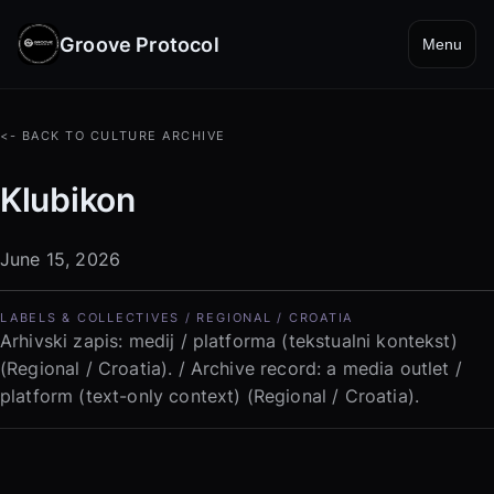
Groove Protocol
Menu
<- BACK TO CULTURE ARCHIVE
Klubikon
June 15, 2026
LABELS & COLLECTIVES / REGIONAL / CROATIA
Arhivski zapis: medij / platforma (tekstualni kontekst)
(Regional / Croatia). / Archive record: a media outlet /
platform (text-only context) (Regional / Croatia).