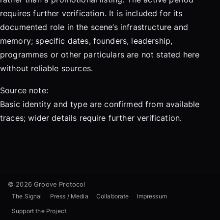
requires further verification. It is included for its
documented role in the scene’s infrastructure and
memory; specific dates, founders, leadership,
programmes or other particulars are not stated here
without reliable sources.
Source note:
Basic identity and type are confirmed from available
traces; wider details require further verification.
© 2026 Groove Protocol
The Signal
Press / Media
Collaborate
Impressum
Support the Project