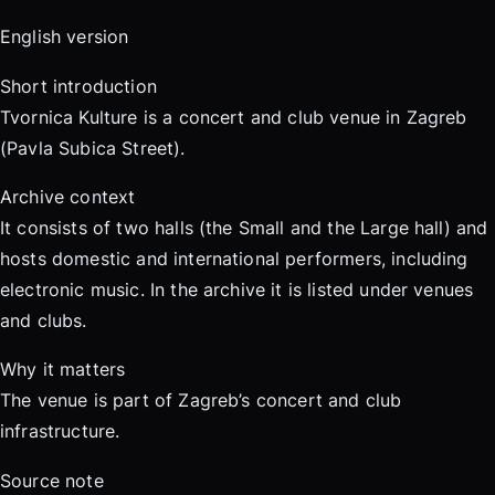
English version
Short introduction
Tvornica Kulture is a concert and club venue in Zagreb
(Pavla Subica Street).
Archive context
It consists of two halls (the Small and the Large hall) and
hosts domestic and international performers, including
electronic music. In the archive it is listed under venues
and clubs.
Why it matters
The venue is part of Zagreb’s concert and club
infrastructure.
Source note