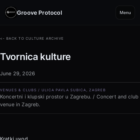
Groove Protocol
Menu
<- BACK TO CULTURE ARCHIVE
Tvornica kulture
June 29, 2026
VENUES & CLUBS / ULICA PAVLA SUBICA, ZAGREB
Koncertni i klupski prostor u Zagrebu. / Concert and club
venue in Zagreb.
Kratki uvod