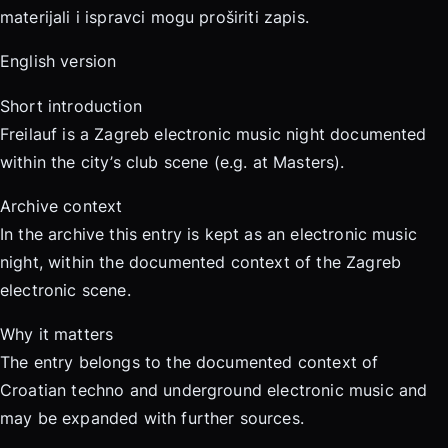
materijali i ispravci mogu proširiti zapis.
English version
Short introduction
Freilauf is a Zagreb electronic music night documented
within the city’s club scene (e.g. at Masters).
Archive context
In the archive this entry is kept as an electronic music
night, within the documented context of the Zagreb
electronic scene.
Why it matters
The entry belongs to the documented context of
Croatian techno and underground electronic music and
may be expanded with further sources.