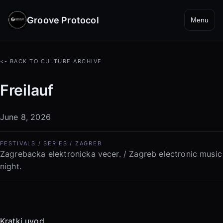
Groove Protocol
Menu
<- BACK TO CULTURE ARCHIVE
Freilauf
June 8, 2026
FESTIVALS / SERIES / ZAGREB
Zagrebacka elektronicka vecer. / Zagreb electronic music
night.
Kratki uvod