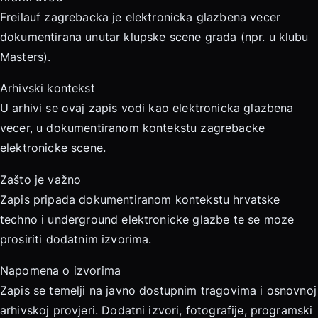
Freilauf zagrebacka je elektronicka glazbena vecer
dokumentirana unutar klupske scene grada (npr. u klubu
Masters).
Arhivski kontekst
U arhivi se ovaj zapis vodi kao elektronicka glazbena
vecer, u dokumentiranom kontekstu zagrebacke
elektronicke scene.
Zašto je važno
Zapis pripada dokumentiranom kontekstu hrvatske
techno i underground elektronicke glazbe te se moze
prosiriti dodatnim izvorima.
Napomena o izvorima
Zapis se temelji na javno dostupnim tragovima i osnovnoj
arhivskoj provjeri. Dodatni izvori, fotografije, programski