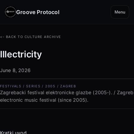
Groove Protocol
Menu
<- BACK TO CULTURE ARCHIVE
Illectricity
June 8, 2026
FESTIVALS / SERIES / 2005 / ZAGREB
Zagrebacki festival elektronicke glazbe (2005-). / Zagreb
electronic music festival (since 2005).
Kratki uvod