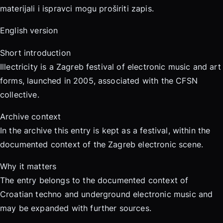
materijali i ispravci mogu proširiti zapis.
English version
Short introduction
Illectricity is a Zagreb festival of electronic music and art
forms, launched in 2005, associated with the CFSN
collective.
Archive context
In the archive this entry is kept as a festival, within the
documented context of the Zagreb electronic scene.
Why it matters
The entry belongs to the documented context of
Croatian techno and underground electronic music and
may be expanded with further sources.