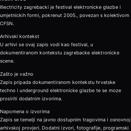
Illectricity zagrebacki je festival elektronicke glazbe i
umjetnickih formi, pokrenut 2005., povezan s kolektivom
CFSN.
Arhivski kontekst
U arhivi se ovaj zapis vodi kao festival, u
dokumentiranom kontekstu zagrebacke elektronicke
scene.
Zašto je važno
Zapis pripada dokumentiranom kontekstu hrvatske
techno i underground elektronicke glazbe te se moze
prosiriti dodatnim izvorima.
Napomena o izvorima
Zapis se temelji na javno dostupnim tragovima i osnovnoj
arhivskoj provjeri. Dodatni izvori, fotografije, programski