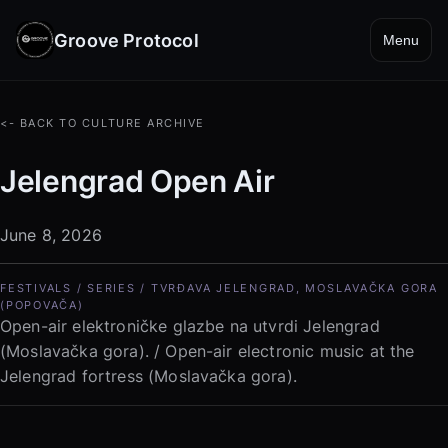
Groove Protocol
Menu
<- BACK TO CULTURE ARCHIVE
Jelengrad Open Air
June 8, 2026
FESTIVALS / SERIES / TVRĐAVA JELENGRAD, MOSLAVAČKA GORA
(POPOVAČA)
Open-air elektroničke glazbe na utvrdi Jelengrad
(Moslavačka gora). / Open-air electronic music at the
Jelengrad fortress (Moslavačka gora).