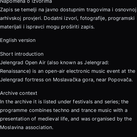
Napomena o izvorima
Zapis se temelji na javno dostupnim tragovima i osnovnoj
arhivskoj provjeri. Dodatni izvori, fotografije, programski
materijali i ispravci mogu proširiti zapis.
English version
Short introduction
Jelengrad Open Air (also known as Jelengrad:
Renaissance) is an open-air electronic music event at the
Jelengrad fortress on Moslavačka gora, near Popovača.
Archive context
In the archive it is listed under festivals and series; the
programme combines techno and trance music with a
presentation of medieval life, and was organised by the
Moslavina association.