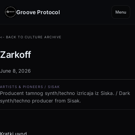
Groove Protocol
Menu
<- BACK TO CULTURE ARCHIVE
Zarkoff
June 8, 2026
ARTISTS & PIONEERS / SISAK
Producent tamnog synth/techno izricaja iz Siska. / Dark
synth/techno producer from Sisak.
Kratki uvod