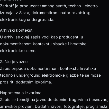
Zarkoff je producent tamnog synth, techno i electro
izricaja iz Siska, dokumentiran unutar hrvatskog
elektronickog undergrounda.
Arhivski kontekst
U arhivi se ovaj zapis vodi kao producent, u
dokumentiranom kontekstu sisacke i hrvatske
elektronicke scene.
Zašto je važno
Zapis pripada dokumentiranom kontekstu hrvatske
techno i underground elektronicke glazbe te se moze
prosiriti dodatnim izvorima.
Napomena o izvorima
Zapis se temelji na javno dostupnim tragovima i osnovnoj
arhivskoj provjeri. Dodatni izvori, fotografije, programski