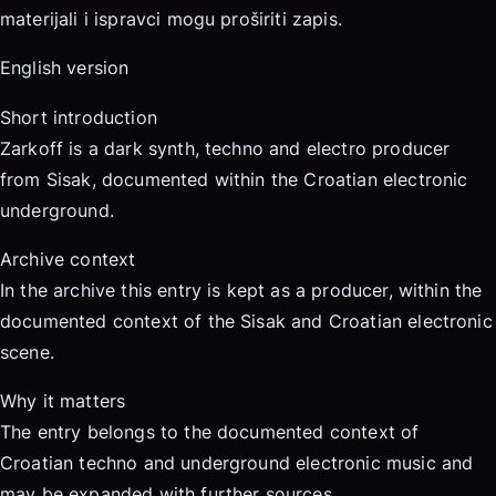
materijali i ispravci mogu proširiti zapis.
English version
Short introduction
Zarkoff is a dark synth, techno and electro producer
from Sisak, documented within the Croatian electronic
underground.
Archive context
In the archive this entry is kept as a producer, within the
documented context of the Sisak and Croatian electronic
scene.
Why it matters
The entry belongs to the documented context of
Croatian techno and underground electronic music and
may be expanded with further sources.